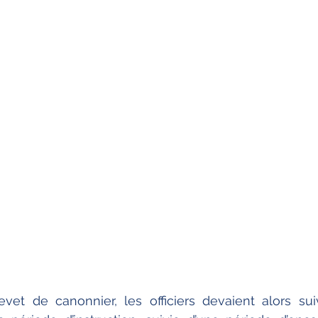
evet de canonnier, les officiers devaient alors su