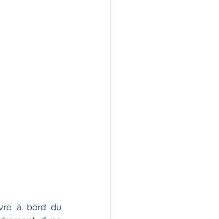
ivre à bord du 