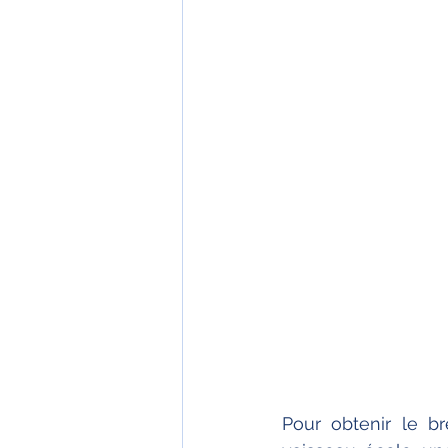
Pour obtenir le br