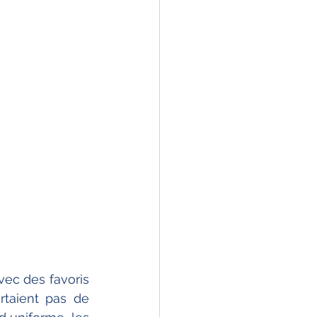
ec des favoris 
rtaient pas de 