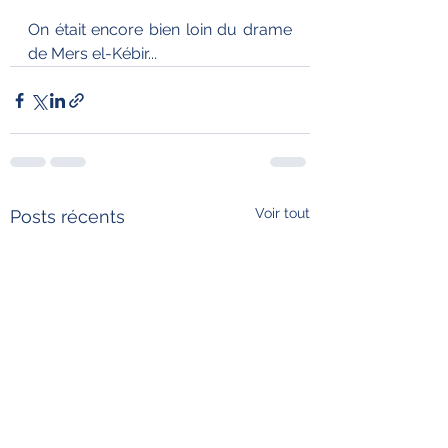
On était encore bien loin du drame 
de Mers el-Kébir...
Voir tout
Posts récents