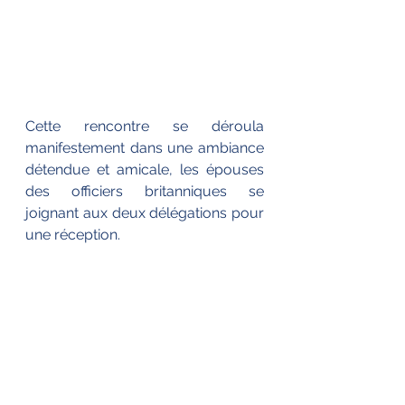
Cette rencontre se déroula 
manifestement dans une ambiance 
détendue et amicale, les épouses 
des officiers britanniques se 
joignant aux deux délégations pour 
une réception.