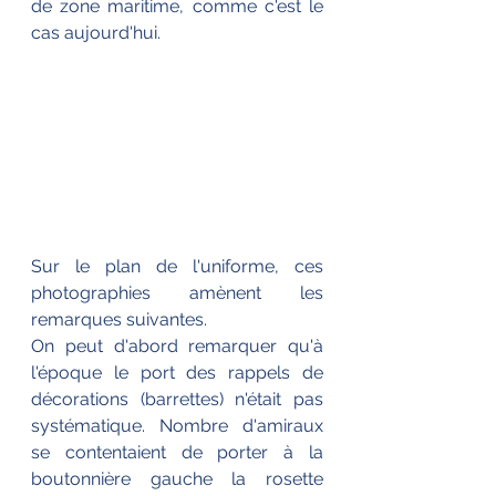
de zone maritime, comme c'est le 
cas aujourd'hui.
Sur le plan de l'uniforme, ces 
photographies amènent les 
remarques suivantes.
On peut d'abord remarquer qu'à 
l'époque le port des rappels de 
décorations (barrettes) n'était pas 
systématique. Nombre d'amiraux 
se contentaient de porter à la 
boutonnière gauche la rosette 