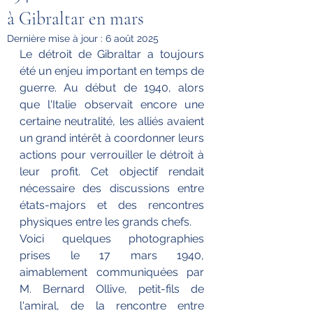
à Gibraltar en mars
Dernière mise à jour :
6 août 2025
Le détroit de Gibraltar a toujours 
été un enjeu important en temps de 
guerre. Au début de 1940, alors 
que l'Italie observait encore une 
certaine neutralité, les alliés avaient 
un grand intérêt à coordonner leurs 
actions pour verrouiller le détroit à 
leur profit. Cet objectif rendait 
nécessaire des discussions entre 
états-majors et des rencontres 
physiques entre les grands chefs.
Voici quelques photographies 
prises le 17 mars 1940, 
aimablement communiquées par 
M. Bernard Ollive, petit-fils de 
l'amiral, de la rencontre entre 