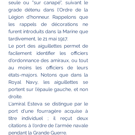
seule ou "sur canapé", suivant le 
grade détenu dans l'Ordre de la 
Légion d'honneur. Rappelons que 
les rappels de décorations ne 
furent introduits dans la Marine que 
tardivement, le 21 mai 1917.
Le port des aiguillettes permet de 
facilement identifier les officiers 
d'ordonnance des amiraux, ou tout 
au moins les officiers de leurs 
états-majors. Notons que dans la 
Royal Navy, les aiguillettes se 
portent sur l'épaule gauche, et non 
droite. 
L'amiral Esteva se distingue par le 
port d'une fourragère acquise à 
titre individuel ; il reçut deux 
citations à l'ordre de l'armée navale 
pendant la Grande Guerre.