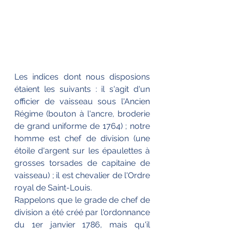
Les indices dont nous disposions 
étaient les suivants : il s'agit d'un 
officier de vaisseau sous l'Ancien 
Régime (bouton à l'ancre, broderie 
de grand uniforme de 1764) ; notre 
homme est chef de division (une 
étoile d'argent sur les épaulettes à 
grosses torsades de capitaine de 
vaisseau) ; il est chevalier de l'Ordre 
royal de Saint-Louis. 
Rappelons que le grade de chef de 
division a été créé par l'ordonnance 
du 1er janvier 1786, mais qu'il 