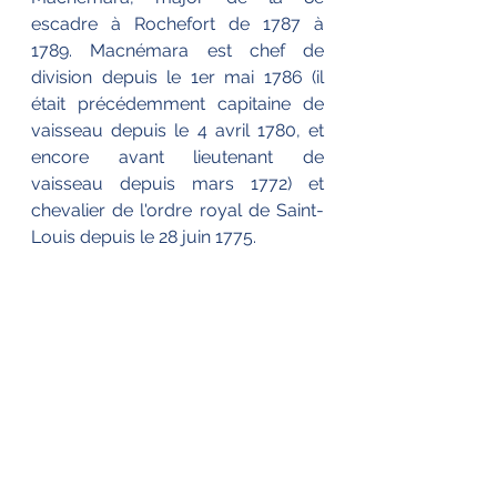
escadre à Rochefort de 1787 à 
1789. Macnémara est chef de 
division depuis le 1er mai 1786 (il 
était précédemment capitaine de 
vaisseau depuis le 4 avril 1780, et 
encore avant lieutenant de 
vaisseau depuis mars 1772) et 
chevalier de l'ordre royal de Saint-
Louis depuis le 28 juin 1775.