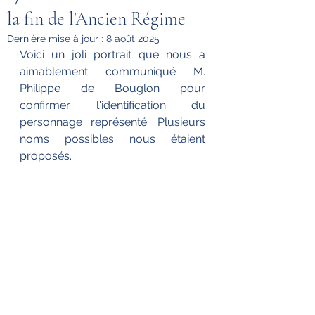
la fin de l'Ancien Régime
Dernière mise à jour :
8 août 2025
Voici un joli portrait que nous a 
aimablement communiqué M. 
Philippe de Bouglon pour 
confirmer l'identification du 
personnage représenté. Plusieurs 
noms possibles nous étaient 
proposés.