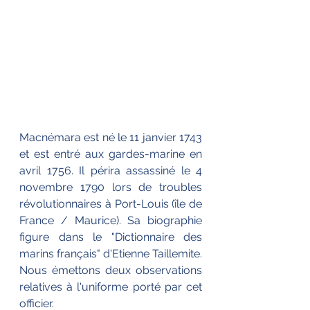
Macnémara est né le 11 janvier 1743 
et est entré aux gardes-marine en 
avril 1756. Il périra assassiné le 4 
novembre 1790 lors de troubles 
révolutionnaires à Port-Louis (île de 
France / Maurice). Sa biographie 
figure dans le "Dictionnaire des 
marins français" d'Etienne Taillemite.
Nous émettons deux observations 
relatives à l'uniforme porté par cet 
officier. 