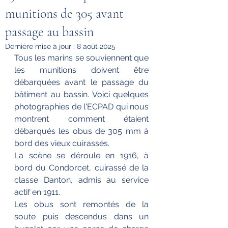
munitions de 305 avant
passage au bassin
Dernière mise à jour :
8 août 2025
Tous les marins se souviennent que 
les munitions doivent être 
débarquées avant le passage du 
bâtiment au bassin. Voici quelques 
photographies de l'ECPAD qui nous 
montrent comment étaient 
débarqués les obus de 305 mm à 
bord des vieux cuirassés.
La scène se déroule en 1916, à 
bord du Condorcet, cuirassé de la 
classe Danton, admis au service 
actif en 1911.
Les obus sont remontés de la 
soute puis descendus dans un 