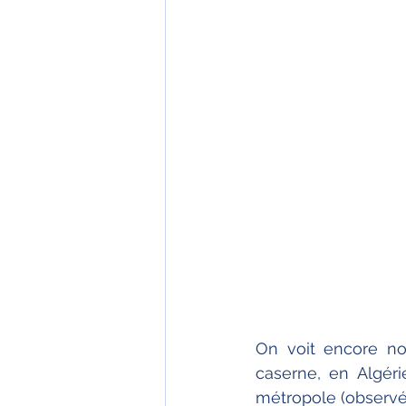
On voit encore no
caserne, en Algérie
métropole (observé