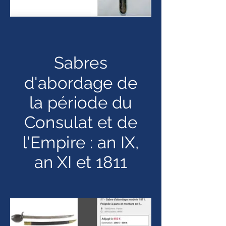
Sabres
d'abordage de
la période du
Consulat et de
l'Empire : an IX,
an XI et 1811