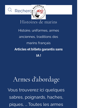
Histoires de marins
Histoire, uniformes, armes
anciennes, traditions des
marins français
Articles et billets garantis sans
IA !
Armes d'abordage
Vous trouverez ici quelques
sabres, poignards, haches,
piques, ... Toutes les armes