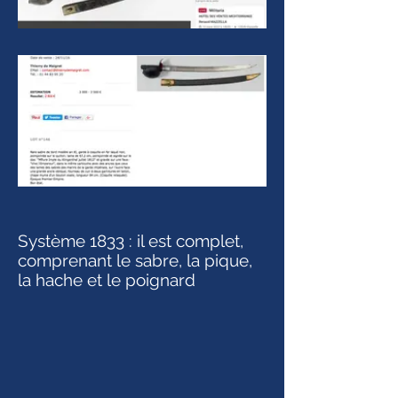
Système 1833 : il est complet,
comprenant le sabre, la pique,
la hache et le poignard