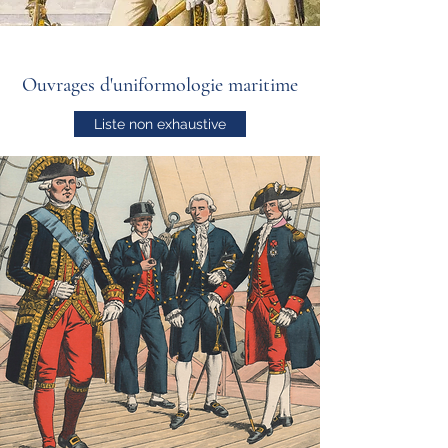
Ouvrages d'uniformologie maritime
Liste non exhaustive