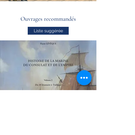
Ouvrages recommandés
Liste suggérée