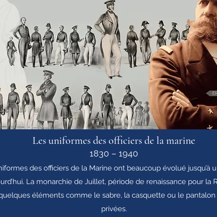
Les uniformes des officiers de la marine
1830 – 1940
niformes des officiers de la Marine ont beaucoup évolué jusqu’à 
urd’hui. La monarchie de Juillet, période de renaissance pour la 
uelques éléments comme le sabre, la casquette ou le pantalon 
privées.