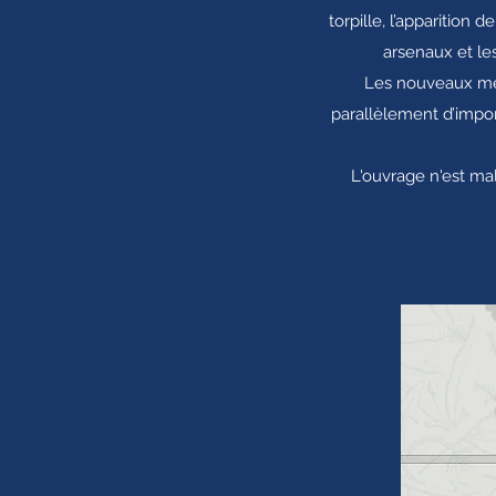
torpille, l’apparition
arsenaux et les
Les nouveaux mét
parallèlement d’impor
L'ouvrage n'est mal