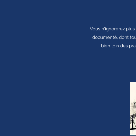
Vous n'ignorerez plus 
documenté, dont tout
bien loin des pr