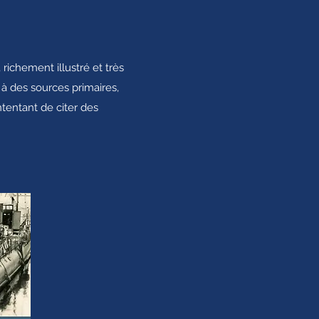
richement illustré et très
à des sources primaires,
tentant de citer des