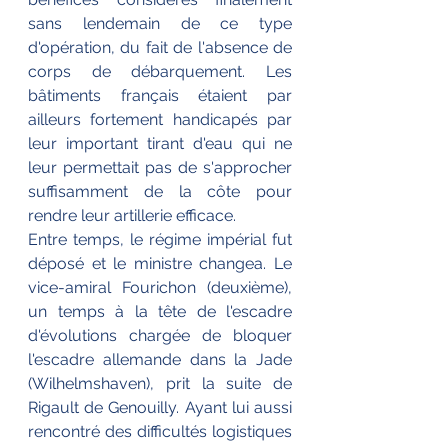
sans lendemain de ce type 
d'opération, du fait de l'absence de 
corps de débarquement. Les 
bâtiments français étaient par 
ailleurs fortement handicapés par 
leur important tirant d'eau qui ne 
leur permettait pas de s'approcher 
suffisamment de la côte pour 
rendre leur artillerie efficace.
Entre temps, le régime impérial fut 
déposé et le ministre changea. Le 
vice-amiral Fourichon (deuxième), 
un temps à la tête de l'escadre 
d'évolutions chargée de bloquer 
l'escadre allemande dans la Jade 
(Wilhelmshaven), prit la suite de 
Rigault de Genouilly. Ayant lui aussi 
rencontré des difficultés logistiques 