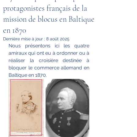
protagonistes français de la
mission de blocus en Baltique
en 1870
Dernière mise à jour :
8 août 2025
Nous présentons ici les quatre 
amiraux qui ont eu à ordonner ou à 
réaliser la croisière destinée à 
bloquer le commerce allemand en 
Baltique en 1870.