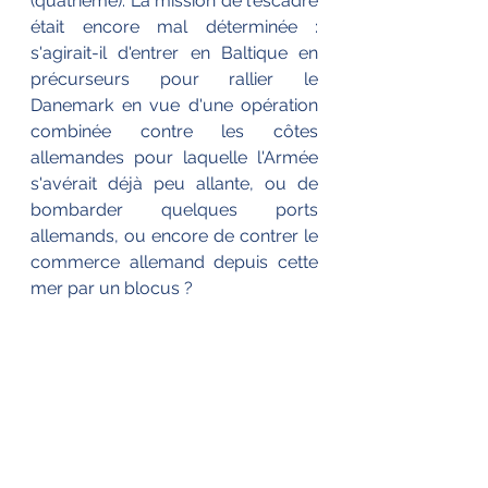
(quatrième). La mission de l'escadre 
était encore mal déterminée : 
s'agirait-il d'entrer en Baltique en 
précurseurs pour rallier le 
Danemark en vue d'une opération 
combinée contre les côtes 
allemandes pour laquelle l'Armée 
s'avérait déjà peu allante, ou de 
bombarder quelques ports 
allemands, ou encore de contrer le 
commerce allemand depuis cette 
mer par un blocus ?