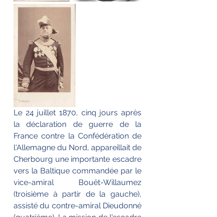
Le 24 juillet 1870, cinq jours après 
la déclaration de guerre de la 
France contre la Confédération de 
l'Allemagne du Nord, appareillait de 
Cherbourg une importante escadre 
vers la Baltique commandée par le 
vice-amiral Bouët-Willaumez 
(troisième à partir de la gauche), 
assisté du contre-amiral Dieudonné 