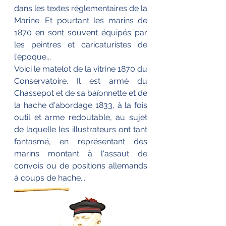
dans les textes réglementaires de la 
Marine. Et pourtant les marins de 
1870 en sont souvent équipés par 
les peintres et caricaturistes de 
l'époque...
Voici le matelot de la vitrine 1870 du 
Conservatoire. Il est armé du 
Chassepot et de sa baïonnette et de 
la hache d'abordage 1833, à la fois 
outil et arme redoutable, au sujet 
de laquelle les illustrateurs ont tant 
fantasmé, en représentant des 
marins montant à l'assaut de 
convois ou de positions allemands 
à coups de hache...