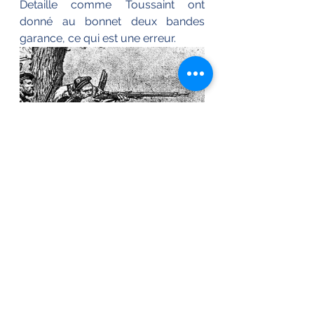
Detaille comme Toussaint ont 
donné au bonnet deux bandes 
garance, ce qui est une erreur.