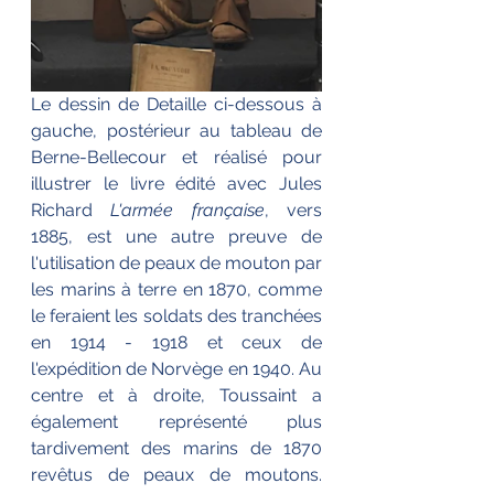
Le dessin de Detaille ci-dessous à 
gauche, postérieur au tableau de 
Berne-Bellecour et réalisé pour 
illustrer le livre édité avec Jules 
Richard 
L'armée française
, vers 
1885, est une autre preuve de 
l'utilisation de peaux de mouton par 
les marins à terre en 1870, comme 
le feraient les soldats des tranchées 
en 1914 - 1918 et ceux de 
l'expédition de Norvège en 1940. Au 
centre et à droite, Toussaint a 
également représenté plus 
tardivement des marins de 1870 
revêtus de peaux de moutons. 