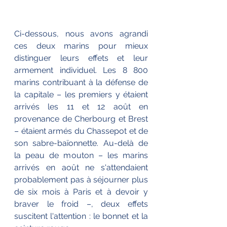
Ci-dessous, nous avons agrandi 
ces deux marins pour mieux 
distinguer leurs effets et leur 
armement individuel. Les 8 800 
marins contribuant à la défense de 
la capitale – les premiers y étaient 
arrivés les 11 et 12 août en 
provenance de Cherbourg et Brest 
– étaient armés du Chassepot et de 
son sabre-baïonnette. Au-delà de 
la peau de mouton – les marins 
arrivés en août ne s'attendaient 
probablement pas à séjourner plus 
de six mois à Paris et à devoir y 
braver le froid –, deux effets 
suscitent l'attention : le bonnet et la 