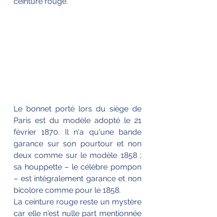
ceinture rouge.
Le bonnet porté lors du siège de 
Paris est du modèle adopté le 21 
février 1870. Il n'a qu'une bande 
garance sur son pourtour et non 
deux comme sur le modèle 1858 ; 
sa houppette – le célèbre pompon 
– est intégralement garance et non 
bicolore comme pour le 1858.
La ceinture rouge reste un mystère 
car elle n'est nulle part mentionnée 