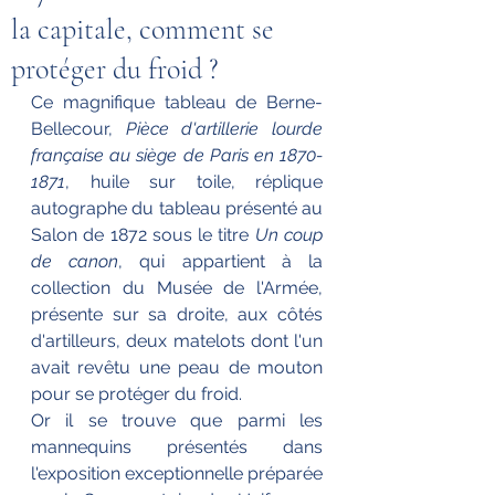
la capitale, comment se
protéger du froid ?
Ce magnifique tableau de Berne-
Bellecour, 
Pièce d'artillerie lourde 
française au siège de Paris en 1870-
1871
, huile sur toile, réplique 
autographe du tableau présenté au 
Salon de 1872 sous le titre 
Un coup 
de canon
, qui appartient à 
la 
collection du Musée de l'Armée, 
présente sur sa droite, aux côtés 
d'artilleurs, deux matelots dont l'un 
avait revêtu une peau de mouton 
pour se protéger du froid.
Or il se trouve que parmi les 
mannequins présentés dans 
l'exposition exceptionnelle préparée 