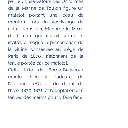
par le Conservatoire des Uniformes 
de la Marine de Toulon figure un 
matelot portant une peau de 
mouton. Lors du vernissage de 
cette exposition, Madame le Maire 
de Toulon, qui figurait parmi les 
invités, a réagi à la présentation de 
la vitrine consacrée au siège de 
Paris de 1870, s'étonnant de la 
tenue portée par ce matelot. 
Cette toile de Berne-Bellecour 
montre bien la rudesse de 
l'automne 1870 et du début de 
l'hiver 1870-1871, et l'adaptation des 
tenues des marins pour y faire face.