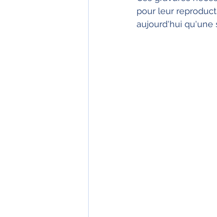
pour leur reproducti
aujourd'hui qu'une 