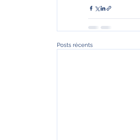
Posts récents