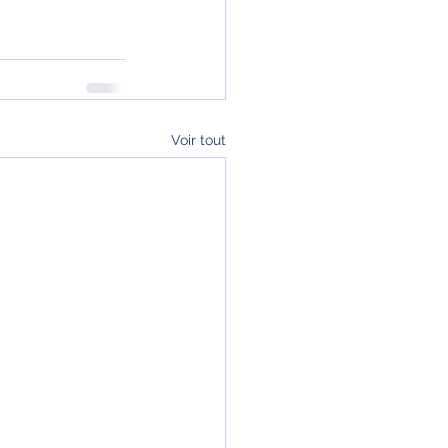
Voir tout