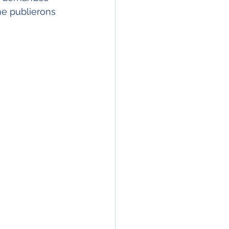
ne publierons 