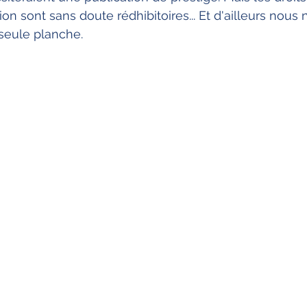
on sont sans doute rédhibitoires... Et d'ailleurs nous 
seule planche.