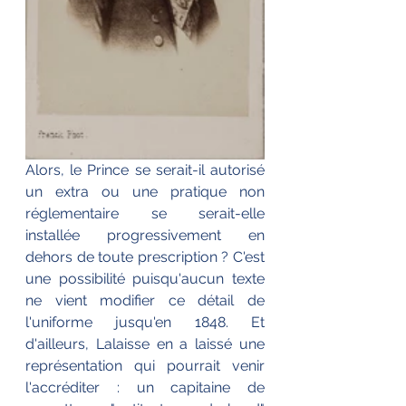
Alors, le Prince se serait-il autorisé 
un extra ou une pratique non 
réglementaire se serait-elle 
installée progressivement en 
dehors de toute prescription ? C'est 
une possibilité puisqu'aucun texte 
ne vient modifier ce détail de 
l'uniforme jusqu'en 1848. Et 
d'ailleurs, Lalaisse en a laissé une 
représentation qui pourrait venir 
l'accréditer : un capitaine de 