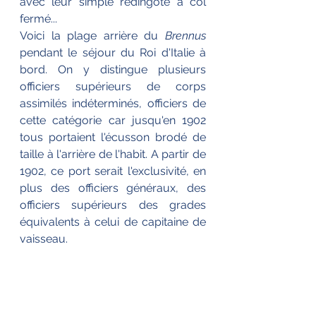
avec leur simple redingote à col 
fermé...
Voici la plage arrière du 
Brennus
pendant le séjour du Roi d'Italie à 
bord. On y distingue plusieurs 
officiers supérieurs de corps 
assimilés indéterminés, officiers de 
cette catégorie car jusqu'en 1902 
tous portaient l'écusson brodé de 
taille à l'arrière de l'habit. A partir de 
1902, ce port serait l'exclusivité, en 
plus des officiers généraux, des 
officiers supérieurs des grades 
équivalents à celui de capitaine de 
vaisseau.