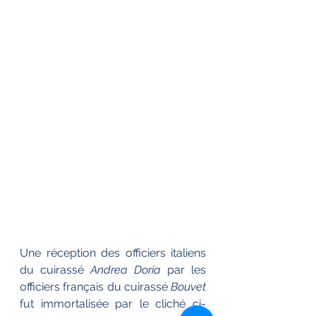
Une réception des officiers italiens 
du cuirassé 
Andrea Doria
 par les 
officiers français du cuirassé 
Bouvet
fut immortalisée par le cliché ci-