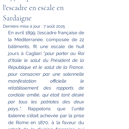
l'escadre en escale en
Sardaigne
Dernière mise à jour :
7 août 2025
En avril 1899, l'escadre française de 
la Méditerranée, composée de 22 
bâtiments, fit une escale de huit 
jours à Cagliari "
pour porter au Roi 
d'Italie le salut du Président de la 
République et le salut de la France, 
pour consacrer par une solennelle 
manifestation officielle le 
rétablissement des rapports de 
cordiale amitié, qui était tant désiré 
par tous les patriotes des deux 
pays..
.". Rappelons que l'unité 
italienne s'était achevée par la prise 
de Rome en 1870, à la faveur du 