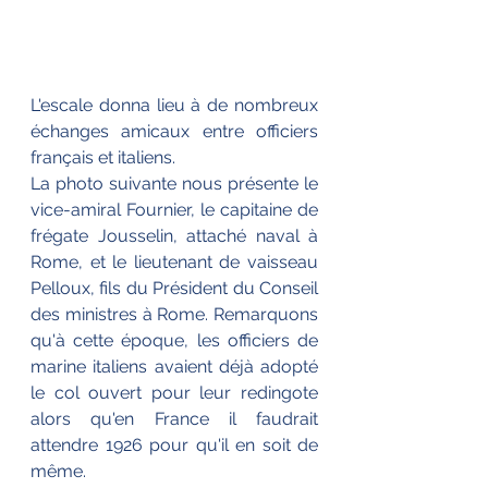
L'escale donna lieu à de nombreux 
échanges amicaux entre officiers 
français et italiens.
La photo suivante nous présente le 
vice-amiral Fournier, le capitaine de 
frégate Jousselin, attaché naval à 
Rome, et le lieutenant de vaisseau 
Pelloux, fils du Président du Conseil 
des ministres à Rome. Remarquons 
qu'à cette époque, les officiers de 
marine italiens avaient déjà adopté 
le col ouvert pour leur redingote 
alors qu'en France il faudrait 
attendre 1926 pour qu'il en soit de 
même.