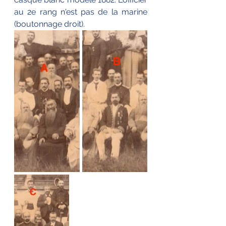
au 2e rang n'est pas de la marine 
(boutonnage droit).