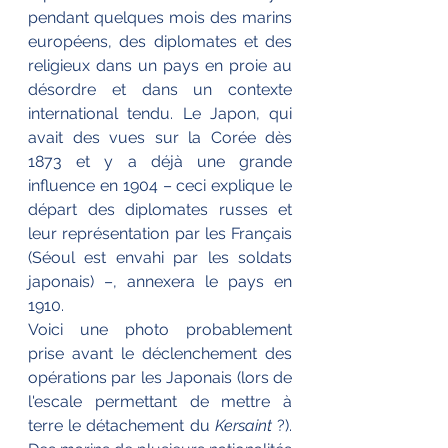
pendant quelques mois des marins 
européens, des diplomates et des 
religieux dans un pays en proie au 
désordre et dans un contexte 
international tendu. Le Japon, qui 
avait des vues sur la Corée dès 
1873 et y a déjà une grande 
influence en 1904 – ceci explique le 
départ des diplomates russes et 
leur représentation par les Français 
(Séoul est envahi par les soldats 
japonais) –, annexera le pays en 
1910.
Voici une photo probablement 
prise avant le déclenchement des 
opérations par les Japonais (lors de 
l'escale permettant de mettre à 
terre le détachement du 
Kersaint
 ?). 