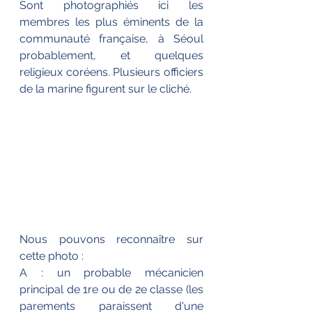
Sont photographiés ici les 
membres les plus éminents de la 
communauté française, à Séoul 
probablement, et quelques 
religieux coréens. Plusieurs officiers 
de la marine figurent sur le cliché.
Nous pouvons reconnaître sur 
cette photo : 
A : un probable mécanicien 
principal de 1re ou de 2e classe (les 
parements paraissent d'une 