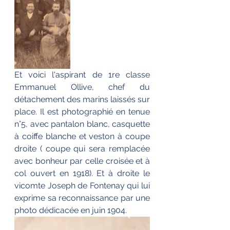
Et voici l'aspirant de 1re classe 
Emmanuel Ollive, chef du 
détachement des marins laissés sur 
place. Il est photographié en tenue 
n°5, avec pantalon blanc, casquette 
à coiffe blanche et veston à coupe 
droite ( coupe qui sera remplacée 
avec bonheur par celle croisée et à 
col ouvert en 1918). Et à droite le 
vicomte Joseph de Fontenay qui lui 
exprime sa reconnaissance par une 
photo dédicacée en juin 1904.