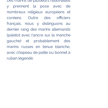
Des marins de plusieurs nationalités 
y prennent la pose avec de 
nombreux religieux européens et 
coréens. Outre des officiers 
français, nous y distinguons au 
dernier rang des marins allemands 
(paletot avec l'ancre sur la manche 
gauche) et probablement des 
marins russes en tenue blanche, 
avec chapeau de paille ou bonnet à 
ruban légendé.