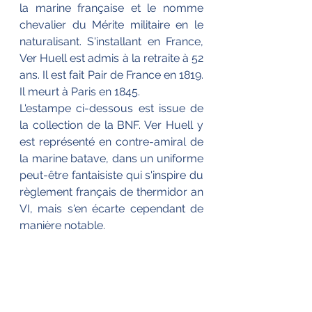
la marine française et le nomme 
chevalier du Mérite militaire en le 
naturalisant. S'installant en France, 
Ver Huell est admis à la retraite à 52 
ans. Il est fait Pair de France en 1819. 
Il meurt à Paris en 1845.
L'estampe ci-dessous est issue de 
la collection de la BNF. Ver Huell y 
est représenté en contre-amiral de 
la marine batave, dans un uniforme 
peut-être fantaisiste qui s'inspire du 
règlement français de thermidor an 
VI, mais s'en écarte cependant de 
manière notable.