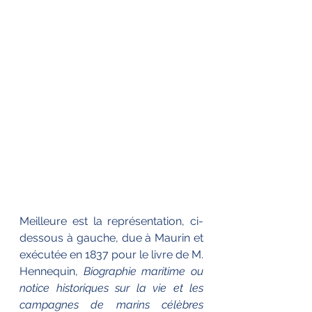
Meilleure est la représentation, ci-
dessous à gauche, due à Maurin et 
exécutée en 1837 pour le livre de M. 
Hennequin, 
Biographie maritime ou 
notice historiques sur la vie et les 
campagnes de marins célèbres 