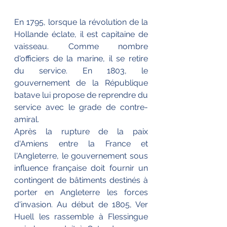
En 1795, lorsque la révolution de la 
Hollande éclate, il est capitaine de 
vaisseau. Comme nombre 
d'officiers de la marine, il se retire 
du service. En 1803, le 
gouvernement de la République 
batave lui propose de reprendre du 
service avec le grade de contre-
amiral.
Après la rupture de la paix 
d'Amiens entre la France et 
l'Angleterre, le gouvernement sous 
influence française doit fournir un 
contingent de bâtiments destinés à 
porter en Angleterre les forces 
d'invasion. Au début de 1805, Ver 
Huell les rassemble à Flessingue 