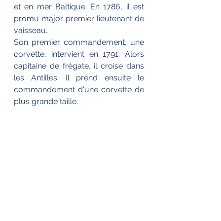
et en mer Baltique. En 1786, il est 
promu major premier lieutenant de 
vaisseau.
Son premier commandement, une 
corvette, intervient en 1791. Alors 
capitaine de frégate, il croise dans 
les Antilles. Il prend ensuite le 
commandement d'une corvette de 
plus grande taille.