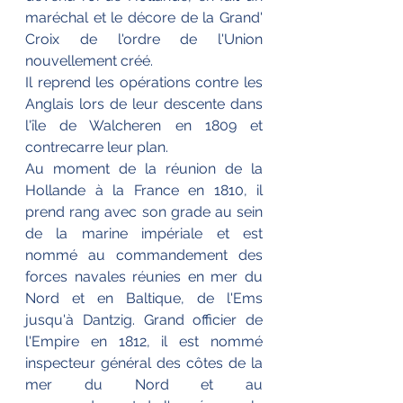
maréchal et le décore de la Grand' 
Croix de l'ordre de l'Union 
nouvellement créé.
Il reprend les opérations contre les 
Anglais lors de leur descente dans 
l'île de Walcheren en 1809 et 
contrecarre leur plan.
Au moment de la réunion de la 
Hollande à la France en 1810, il 
prend rang avec son grade au sein 
de la marine impériale et est 
nommé au commandement des 
forces navales réunies en mer du 
Nord et en Baltique, de l'Ems 
jusqu'à Dantzig. Grand officier de 
l'Empire en 1812, il est nommé 
inspecteur général des côtes de la 
mer du Nord et au 